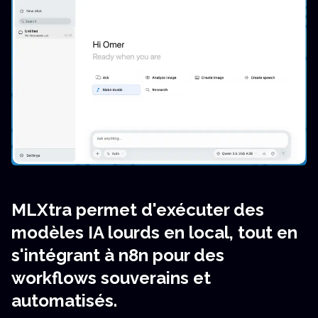
MLXtra permet d'exécuter des
modèles IA lourds en local, tout en
s'intégrant à n8n pour des
workflows souverains et
automatisés.