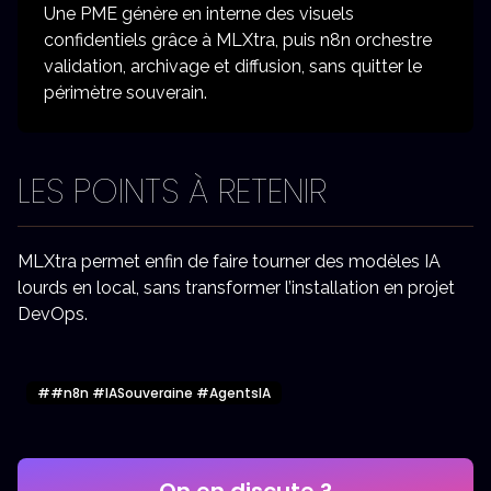
Une PME génère en interne des visuels
confidentiels grâce à MLXtra, puis n8n orchestre
validation, archivage et diffusion, sans quitter le
périmètre souverain.
LES POINTS À RETENIR
MLXtra permet enfin de faire tourner des modèles IA
lourds en local, sans transformer l’installation en projet
DevOps.
#
#n8n #IASouveraine #AgentsIA