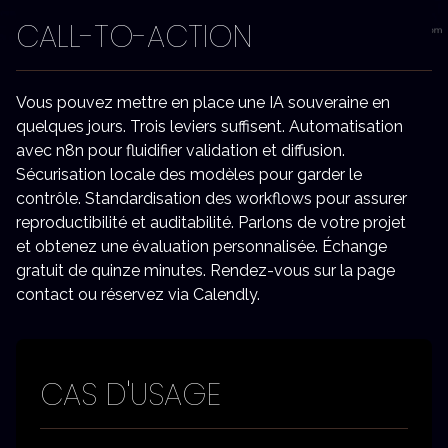
CALL-TO-ACTION
Vous pouvez mettre en place une IA souveraine en
quelques jours. Trois leviers suffisent. Automatisation
avec n8n pour fluidifier validation et diffusion.
Sécurisation locale des modèles pour garder le
contrôle. Standardisation des workflows pour assurer
reproductibilité et auditabilité. Parlons de votre projet
et obtenez une évaluation personnalisée. Échange
gratuit de quinze minutes. Rendez-vous sur la page
contact ou réservez via Calendly.
CAS D'USAGE