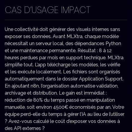
CAS D’USAGE IMPACT
Une collectivité doit générer des visuels internes sans
exposer ses données. Avant MLXtra, chaque modèle
nécessitait un serveur local, des dépendances Python
et une maintenance permanente. Résultat : 8 à 12
heures perdues par mois en support technique. MLXtra
simplifie tout. L’app télécharge les modèles, les vérifie
et les exécute localement. Les fichiers sont organisés
automatiquement dans le dossier Application Support.
En ajoutant n8n, l’organisation automatise validation,
archivage et distribution. Le gain est immédiat :
réduction de 80% du temps passé en manipulation
manuelle, soit environ 4500€ économisés par an. Votre
équipe perd-elle du temps à gérer l’IA au lieu de l’utiliser
? Avez-vous calculé le coût d’exposer vos données à
des API externes ?