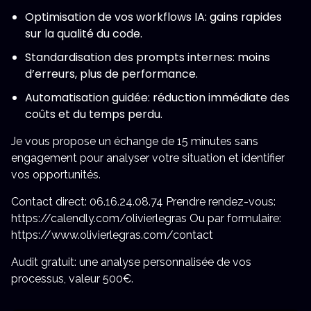
Optimisation de vos workflows IA: gains rapides
sur la qualité du code.
Standardisation des prompts internes: moins
d’erreurs, plus de performance.
Automatisation guidée: réduction immédiate des
coûts et du temps perdu.
Je vous propose un échange de 15 minutes sans
engagement pour analyser votre situation et identifier
vos opportunités.
Contact direct: 06.16.24.08.74 Prendre rendez-vous:
https://calendly.com/olivierlegras Ou par formulaire:
https://www.olivierlegras.com/contact
Audit gratuit: une analyse personnalisée de vos
processus, valeur 500€.