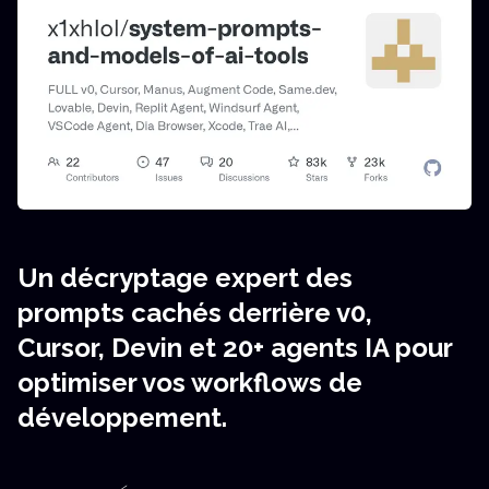
Un décryptage expert des
prompts cachés derrière v0,
Cursor, Devin et 20+ agents IA pour
optimiser vos workflows de
développement.