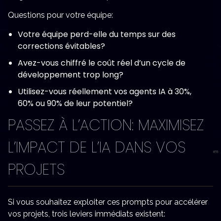
Questions pour votre équipe:
Votre équipe perd-elle du temps sur des
corrections évitables?
Avez-vous chiffré le coût réel d’un cycle de
développement trop long?
Utilisez-vous réellement vos agents IA à 30%,
60% ou 90% de leur potentiel?
PASSEZ À L’ACTION: MAXIMISEZ
L’IMPACT DE L’IA DANS VOS
PROJETS
Si vous souhaitez exploiter ces prompts pour accélérer
vos projets, trois leviers immédiats existent: