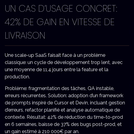
UN CAS D’USAGE CONCRET:
42% DE GAIN EN VITESSE DE
LIVRAISON
Une scale-up SaaS faisait face à un problème
classique: un cycle de développement trop lent, avec
une moyenne de 11,4 jours entre la feature et la
production.
Problème: fragmentation des tâches, QA instable,
erreurs récurrentes. Solution: adoption d’un framework
de prompts inspiré de Cursor et Devin, incluant gestion
d’erreurs, refactor planifié et analyse automatique de
contexte. Résultat: 42% de réduction du time-to-prod
en 6 semaines, baisse de 37% des bugs post-prod, et
un gain estimé à 210 000€ par an.