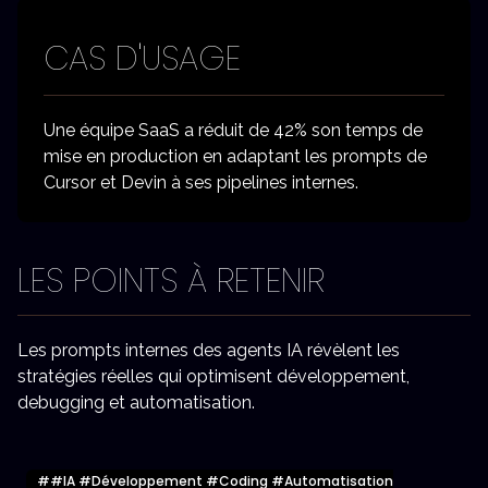
CAS D'USAGE
Une équipe SaaS a réduit de 42% son temps de
mise en production en adaptant les prompts de
Cursor et Devin à ses pipelines internes.
LES POINTS À RETENIR
Les prompts internes des agents IA révèlent les
stratégies réelles qui optimisent développement,
debugging et automatisation.
#
#IA #Développement #Coding #Automatisation