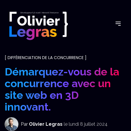
[
DIFFÉRENCIATION DE LA CONCURRENCE
]
Démarquez-vous de la
concurrence avec un
site web en 3D
innovant.
Par
Olivier Legras
le
lundi 8 juillet 2024