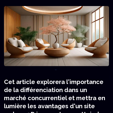
Cet article explorera l'importance
de la différenciation dans un
marché concurrentiel et mettra en
lumière les avantages d'un site