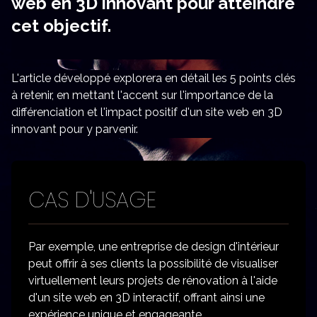
web en 3D innovant pour atteindre
cet objectif.
L'article développé explorera en détail les 5 points clés
à retenir, en mettant l'accent sur l'importance de la
différenciation et l'impact positif d'un site web en 3D
innovant pour y parvenir.
CAS D'USAGE
Par exemple, une entreprise de design d'intérieur
peut offrir à ses clients la possibilité de visualiser
virtuellement leurs projets de rénovation à l'aide
d'un site web en 3D interactif, offrant ainsi une
expérience unique et engageante.