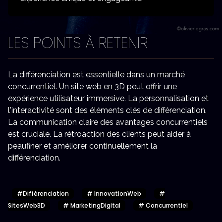
LES POINTS À RETENIR
La différenciation est essentielle dans un marché
concurrentiel. Un site web en 3D peut offrir une
expérience utilisateur immersive. La personnalisation et
l'interactivité sont des éléments clés de différenciation.
La communication claire des avantages concurrentiels
est cruciale. La rétroaction des clients peut aider à
peaufiner et améliorer continuellement la
différenciation.
#
Différenciation
#
InnovationWeb
#
SitesWeb3D
#
MarketingDigital
#
Concurrentiel