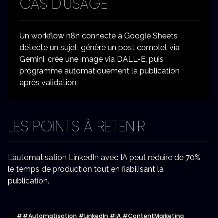
CAS D'USAGE
Un workflow n8n connecté à Google Sheets
détecte un sujet, génère un post complet via
Gemini, crée une image via DALL-E, puis
programme automatiquement la publication
après validation.
LES POINTS À RETENIR
L’automatisation LinkedIn avec IA peut réduire de 70%
le temps de production tout en fiabilisant la
publication.
#
#Automatisation #LinkedIn #IA #ContentMarketing