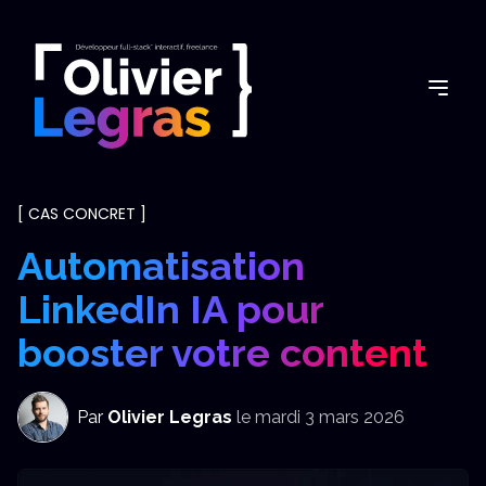
[
CAS CONCRET
]
Automatisation
LinkedIn IA pour
booster votre content
Par
Olivier Legras
le
mardi 3 mars 2026