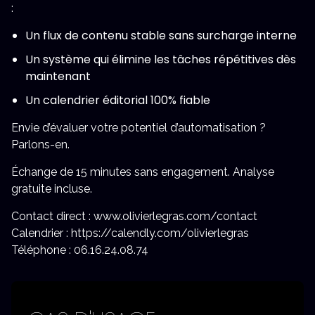
:
Un flux de contenu stable sans surcharge interne
Un système qui élimine les tâches répétitives dès
maintenant
Un calendrier éditorial 100% fiable
Envie d’évaluer votre potentiel d’automatisation ?
Parlons-en.
Échange de 15 minutes sans engagement. Analyse
gratuite incluse.
Contact direct : www.olivierlegras.com/contact
Calendrier : https://calendly.com/olivierlegras
Téléphone : 06.16.24.08.74