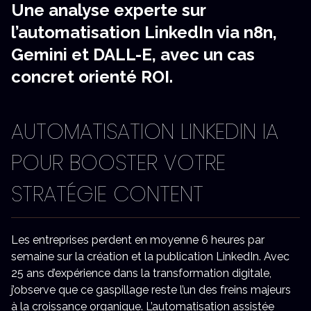
Une analyse experte sur
l’automatisation LinkedIn via n8n,
Gemini et DALL-E, avec un cas
concret orienté ROI.
AUTOMATISATION LINKEDIN IA
POUR BOOSTER VOTRE
STRATÉGIE CONTENT
Les entreprises perdent en moyenne 6 heures par
semaine sur la création et la publication LinkedIn. Avec
25 ans d’expérience dans la transformation digitale,
j’observe que ce gaspillage reste l’un des freins majeurs
à la croissance organique. L’automatisation assistée