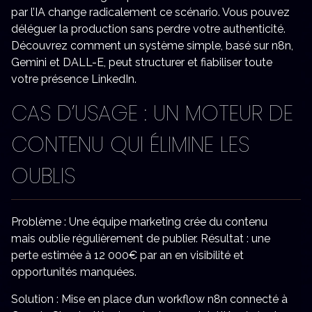
par l’IA change radicalement ce scénario. Vous pouvez
déléguer la production sans perdre votre authenticité.
Découvrez comment un système simple, basé sur n8n,
Gemini et DALL-E, peut structurer et fiabiliser toute
votre présence LinkedIn.
CAS D’USAGE : UN MOTEUR DE
CONTENU QUI ÉLIMINE LES
OUBLIS
Problème : Une équipe marketing crée du contenu
mais oublie régulièrement de publier. Résultat : une
perte estimée à 12 000€ par an en visibilité et
opportunités manquées.
Solution : Mise en place d’un workflow n8n connecté à