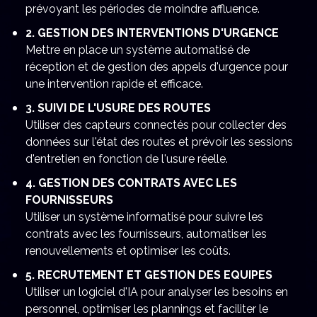
prévoyant les périodes de moindre affluence.
2. GESTION DES INTERVENTIONS D'URGENCE
Mettre en place un système automatisé de
réception et de gestion des appels d'urgence pour
une intervention rapide et efficace.
3. SUIVI DE L'USURE DES ROUTES
Utiliser des capteurs connectés pour collecter des
données sur l'état des routes et prévoir les sessions
d'entretien en fonction de l'usure réelle.
4. GESTION DES CONTRATS AVEC LES
FOURNISSEURS
Utiliser un système informatisé pour suivre les
contrats avec les fournisseurs, automatiser les
renouvellements et optimiser les coûts.
5. RECRUTEMENT ET GESTION DES EQUIPES
Utiliser un logiciel d'IA pour analyser les besoins en
personnel, optimiser les plannings et faciliter le