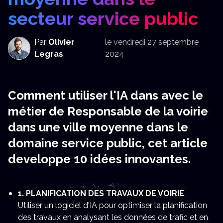
secteur service public
Par
Olivier
le
vendredi 27 septembre
Legras
2024
Comment utiliser l'IA dans avec le
métier de Responsable de la voirie
dans une ville moyenne dans le
domaine service public, cet article
developpe 10 idées innovantes.
1. PLANIFICATION DES TRAVAUX DE VOIRIE
Utiliser un logiciel d'IA pour optimiser la planification
des travaux en analysant les données de trafic et en