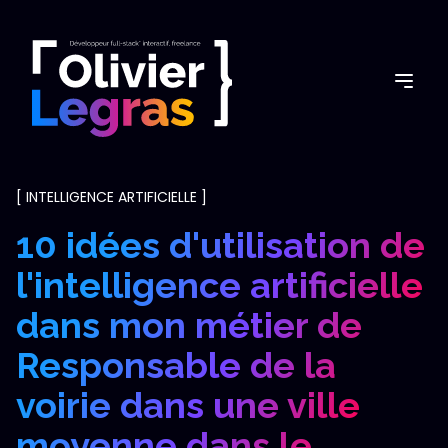
[
INTELLIGENCE ARTIFICIELLE
]
10 idées d'utilisation de
l'intelligence artificielle
dans mon métier de
Responsable de la
voirie dans une ville
moyenne dans le