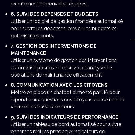
recrutement de nouvelles équipes.
6. SUIVI DES DEPENSES ET BUDGETS
Utiliser un logiciel de gestion financière automatisé
pour suivre les dépenses, prévoir les budgets et
optimiser les coûts.
7. GESTION DES INTERVENTIONS DE
MAINTENANCE
Utiliser un système de gestion des interventions
automatisé pour planifier, suivre et analyser les
opérations de maintenance efficacement.
8. COMMUNICATION AVEC LES CITOYENS
Mettre en place un chatbot alimenté par l'IA pour
répondre aux questions des citoyens concernant la
voirie et les travaux en cours.
9. SUIVI DES INDICATEURS DE PERFORMANCE
Utiliser un tableau de bord automatisé pour suivre
en temps réel les principaux indicateurs de